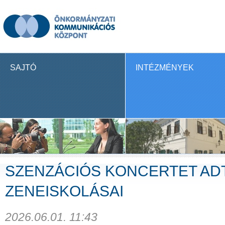
SAJTÓ
INTÉZMÉNYEK
SZENZÁCIÓS KONCERTET AD
ZENEISKOLÁSAI
2026.06.01. 11:43