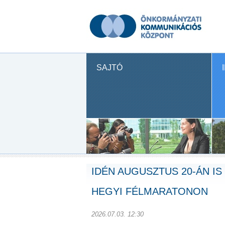
SAJTÓ
IDÉN AUGUSZTUS 20-ÁN IS
HEGYI FÉLMARATONON
2026.07.03. 12:30