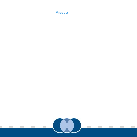
Vissza