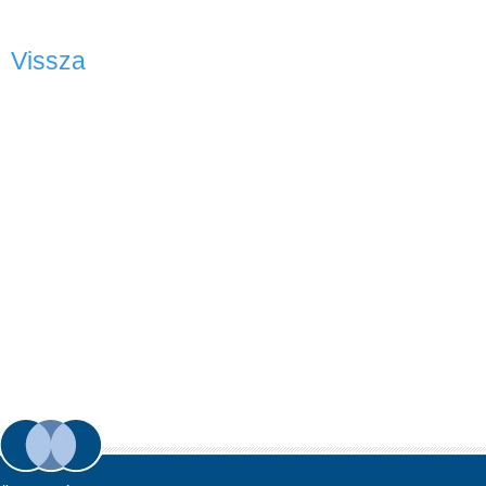
Vissza