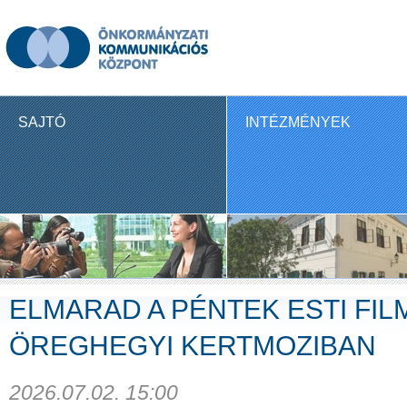
SAJTÓ
INTÉZMÉNYEK
ELMARAD A PÉNTEK ESTI FIL
ÖREGHEGYI KERTMOZIBAN
2026.07.02. 15:00