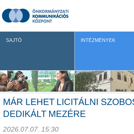
SAJTÓ
INTÉZMÉNYEK
MÁR LEHET LICITÁLNI SZOBO
DEDIKÁLT MEZÉRE
2026.07.07. 15:30