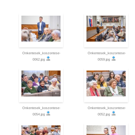
Onkentesek_koszontese-
Onkentesek_koszontese-
0062.jpg
0059.jpg
Onkentesek_koszontese-
Onkentesek_koszontese-
0054.jpg
0052.jpg