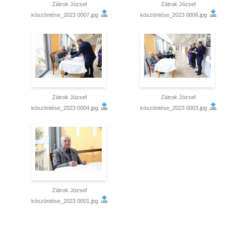
Zátrok József
Zátrok József
köszöntése_2023 0007.jpg
köszöntése_2023 0006.jpg
Zátrok József
Zátrok József
köszöntése_2023 0004.jpg
köszöntése_2023 0003.jpg
Zátrok József
köszöntése_2023 0001.jpg