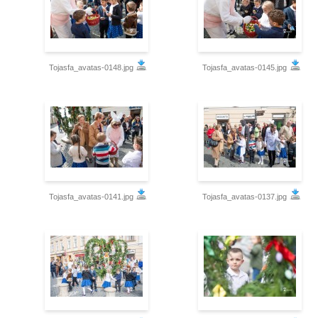
Tojasfa_avatas-0148.jpg
Tojasfa_avatas-0145.jpg
Tojasfa_avatas-0141.jpg
Tojasfa_avatas-0137.jpg