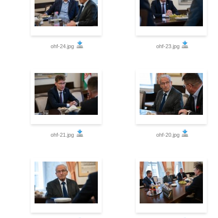
ohf-24.jpg
ohf-23.jpg
ohf-21.jpg
ohf-20.jpg