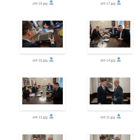
ohf-18.jpg
ohf-17.jpg
ohf-15.jpg
ohf-14.jpg
ohf-12.jpg
ohf-11.jpg