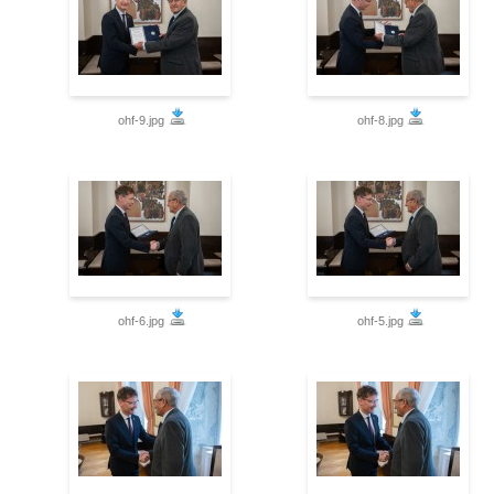
ohf-9.jpg
ohf-8.jpg
ohf-6.jpg
ohf-5.jpg