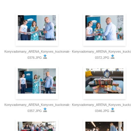
Konyvadomany_ARENA_Konyves_kuckonak-
Konyvadomany_ARENA_Konyves_kucko
0376.JPG
0372.JPG
Konyvadomany_ARENA_Konyves_kuckonak-
Konyvadomany_ARENA_Konyves_kucko
0357.JPG
0346.JPG