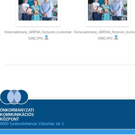
Konyvadomany_ARENA_Konyves_kuckonak-
Konyvadomany_ARENA_Konyves_kucko
0382.JPG
0380.JPG
ÖNKORMÁNYZATI
KOMMUNIKÁCIÓS
KÖZPONT
8000 Székesfehérvár Városház tér 1.