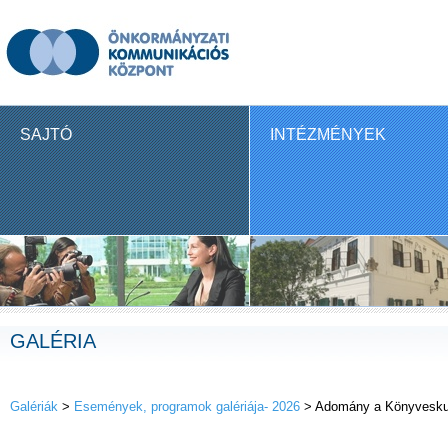
SAJTÓ
INTÉZMÉNYEK
GALÉRIA
Galériák
>
Események, programok galériája- 2026
> Adomány a Könyvesk