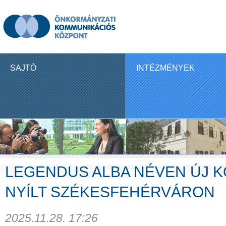
SAJTÓ
INTÉZMÉNYEK
LEGENDUS ALBA NÉVEN ÚJ 
NYÍLT SZÉKESFEHÉRVÁRON
2025.11.28. 17:26