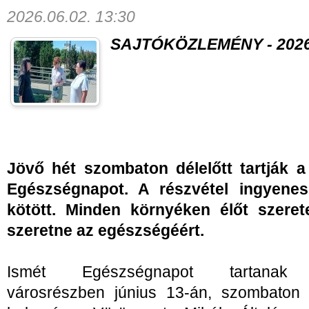
2026.06.02. 13:30
SAJTÓKÖZLEMÉNY - 2026. 
Jövő hét szombaton délelőtt tartják a
Egészségnapot. A részvétel ingyenes
kötött. Minden környéken élőt szerete
szeretne az egészségéért.
Ismét Egészségnapot tartanak Fe
városrészben június 13-án, szombaton