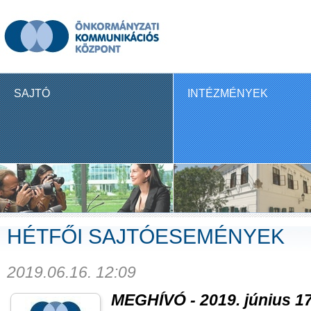
SAJTÓ
INTÉZMÉNYEK
HÉTFŐI SAJTÓESEMÉNYEK
2019.06.16. 12:09
MEGHÍVÓ - 2019. június 17.