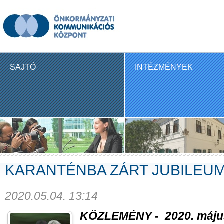
SAJTÓ
INTÉZMÉNYEK
KARANTÉNBA ZÁRT JUBILEU
2020.05.04. 13:14
KÖZLEMÉNY - 2020. május 