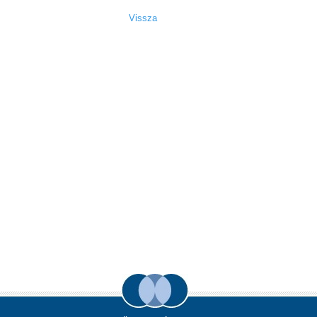
Vissza