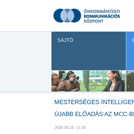
SAJTÓ
MESTERSÉGES INTELLIGEN
ÚJABB ELŐADÁS AZ MCC-B
2025.04.15. 13:30