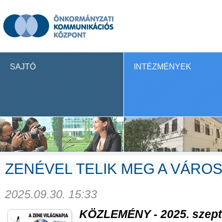
SAJTÓ
INTÉZMÉNYEK
ZENÉVEL TELIK MEG A VÁRO
2025.09.30. 15:33
KÖZLEMÉNY - 2025. szept