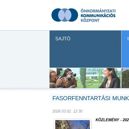
SAJTÓ
FASORFENNTARTÁSI MUNK
2026.03.02. 12:30
KÖZLEMÉNY - 2026.