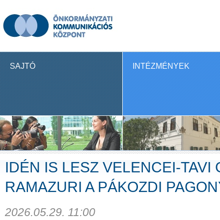
SAJTÓ
INTÉZMÉNYEK
IDÉN IS LESZ VELENCEI-TAV
RAMAZURI A PÁKOZDI PAGO
2026.05.29. 11:00