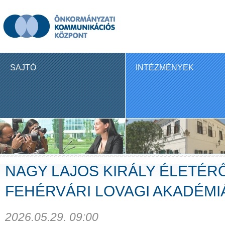
SAJTÓ
INTÉZMÉNYEK
NAGY LAJOS KIRÁLY ÉLETÉRŐ
FEHÉRVÁRI LOVAGI AKADÉMI
2026.05.29. 09:00