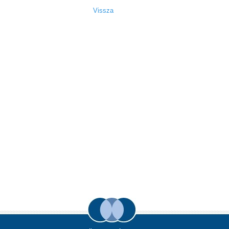
Vissza